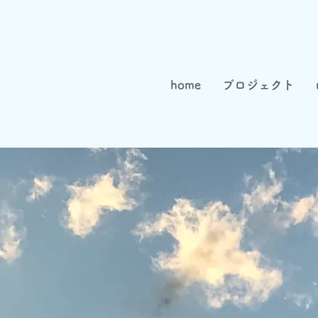
home
プロジェクト