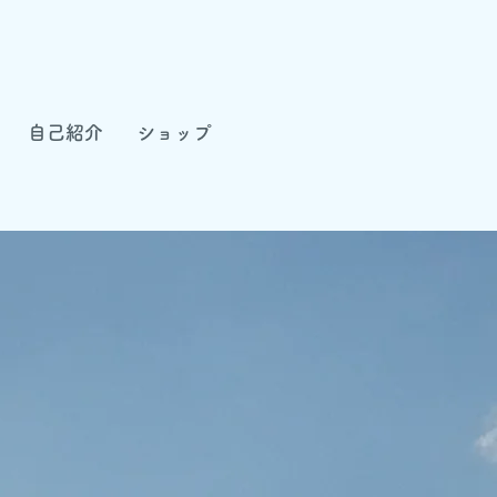
自己紹介
ショップ