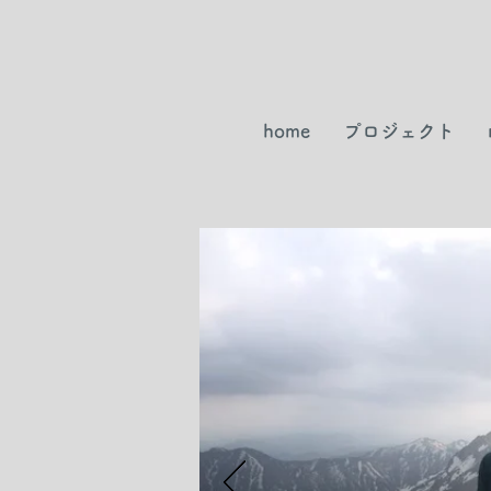
home
プロジェクト