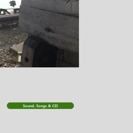
Sound, Songs & CD