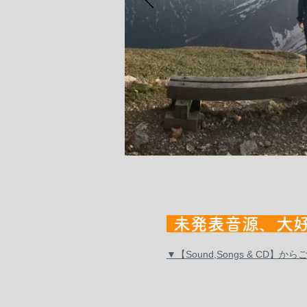
未発表音源、大好
▼【Sound,Songs & CD】