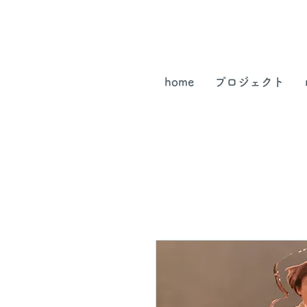
home
プロジェクト