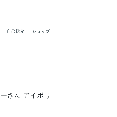
自己紹介
ショップ
ーさん アイボリ